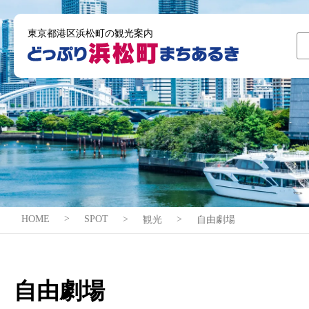
東京都港区浜松町の観光案内
HOME
SPOT
観光
自由劇場
自由劇場