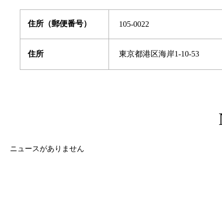
住所（郵便番号）
105-0022
住所
東京都港区海岸1-10-53
ニュースがありません